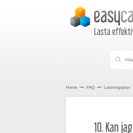
Lasta effekti
Home
FAQ
Lastningsplan
10. Kan ja