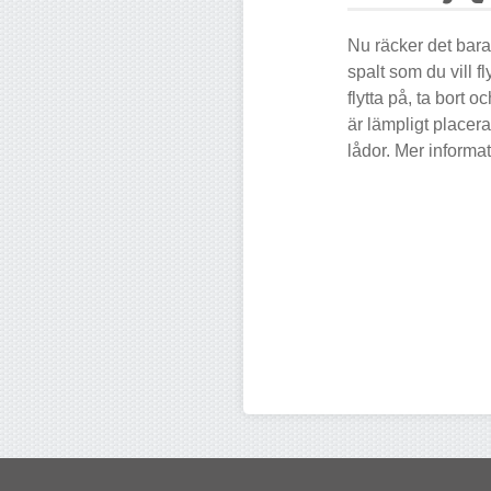
Nu räcker det bara
spalt som du vill 
flytta på, ta bort
är lämpligt placera
lådor. Mer informat