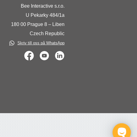
Bee Interactive s.r.o.
U Pekarky 484/1a
180 00 Prague 8 – Liben
Czech Republic
Skriv till oss på WhatsApp