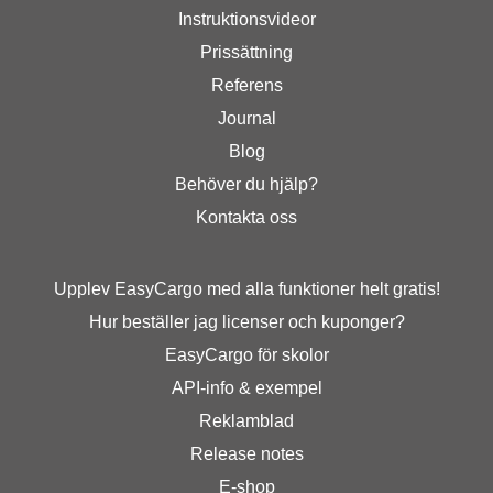
Instruktionsvideor
Prissättning
Referens
Journal
Blog
Behöver du hjälp?
Kontakta oss
Upplev EasyCargo med alla funktioner helt gratis!
Hur beställer jag licenser och kuponger?
EasyCargo för skolor
API-info & exempel
Reklamblad
Release notes
E-shop