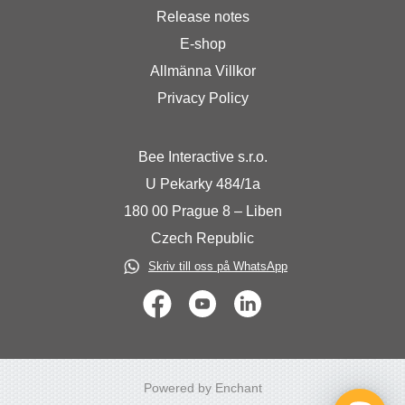
Release notes
E-shop
Allmänna Villkor
Privacy Policy
Bee Interactive s.r.o.
U Pekarky 484/1a
180 00 Prague 8 – Liben
Czech Republic
Skriv till oss på WhatsApp
Powered by Enchant