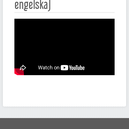
engelska)