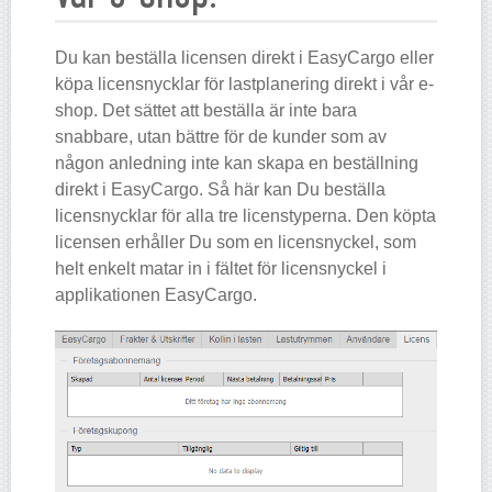
Du kan beställa licensen direkt i EasyCargo eller
köpa licensnycklar för lastplanering direkt i vår e-
shop. Det sättet att beställa är inte bara
snabbare, utan bättre för de kunder som av
någon anledning inte kan skapa en beställning
direkt i EasyCargo. Så här kan Du beställa
licensnycklar för alla tre licenstyperna. Den köpta
licensen erhåller Du som en licensnyckel, som
helt enkelt matar in i fältet för licensnyckel i
applikationen EasyCargo.