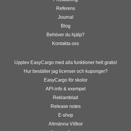
Referens
Journal
Blog
Behöver du hjälp?
Kontakta oss
Upplev EasyCargo med alla funktioner helt gratis!
Hur beställer jag licenser och kuponger?
EasyCargo för skolor
API-info & exempel
Reklamblad
Release notes
E-shop
Allmänna Villkor